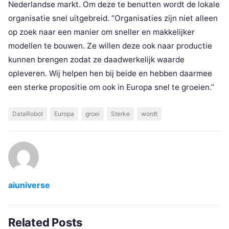
Nederlandse markt. Om deze te benutten wordt de lokale
organisatie snel uitgebreid. “Organisaties zijn niet alleen
op zoek naar een manier om sneller en makkelijker
modellen te bouwen. Ze willen deze ook naar productie
kunnen brengen zodat ze daadwerkelijk waarde
opleveren. Wij helpen hen bij beide en hebben daarmee
een sterke propositie om ook in Europa snel te groeien.”
DataRobot
Europa
groei
Sterke
wordt
aiuniverse
Related Posts