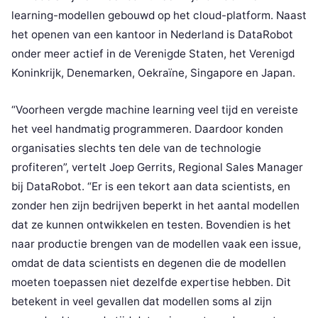
learning-modellen gebouwd op het cloud-platform. Naast
het openen van een kantoor in Nederland is DataRobot
onder meer actief in de Verenigde Staten, het Verenigd
Koninkrijk, Denemarken, Oekraïne, Singapore en Japan.
“Voorheen vergde machine learning veel tijd en vereiste
het veel handmatig programmeren. Daardoor konden
organisaties slechts ten dele van de technologie
profiteren”, vertelt Joep Gerrits, Regional Sales Manager
bij DataRobot. “Er is een tekort aan data scientists, en
zonder hen zijn bedrijven beperkt in het aantal modellen
dat ze kunnen ontwikkelen en testen. Bovendien is het
naar productie brengen van de modellen vaak een issue,
omdat de data scientists en degenen die de modellen
moeten toepassen niet dezelfde expertise hebben. Dit
betekent in veel gevallen dat modellen soms al zijn