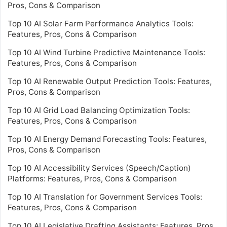
Pros, Cons & Comparison
Top 10 AI Solar Farm Performance Analytics Tools:
Features, Pros, Cons & Comparison
Top 10 AI Wind Turbine Predictive Maintenance Tools:
Features, Pros, Cons & Comparison
Top 10 AI Renewable Output Prediction Tools: Features,
Pros, Cons & Comparison
Top 10 AI Grid Load Balancing Optimization Tools:
Features, Pros, Cons & Comparison
Top 10 AI Energy Demand Forecasting Tools: Features,
Pros, Cons & Comparison
Top 10 AI Accessibility Services (Speech/Caption)
Platforms: Features, Pros, Cons & Comparison
Top 10 AI Translation for Government Services Tools:
Features, Pros, Cons & Comparison
Top 10 AI Legislative Drafting Assistants: Features, Pros,