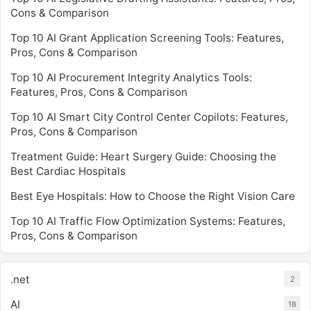
Cons & Comparison
Top 10 AI Grant Application Screening Tools: Features,
Pros, Cons & Comparison
Top 10 AI Procurement Integrity Analytics Tools:
Features, Pros, Cons & Comparison
Top 10 AI Smart City Control Center Copilots: Features,
Pros, Cons & Comparison
Treatment Guide: Heart Surgery Guide: Choosing the
Best Cardiac Hospitals
Best Eye Hospitals: How to Choose the Right Vision Care
Top 10 AI Traffic Flow Optimization Systems: Features,
Pros, Cons & Comparison
.net
2
AI
18