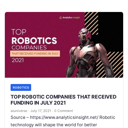
ROBOTICS
TOP ROBOTIC COMPANIES THAT RECEIVED
FUNDING IN JULY 2021
aiuniverse
·
July 17, 2021
·
0 Comment
Source – https://www.analyticsinsight.net/ Robotic
technology will shape the world for better