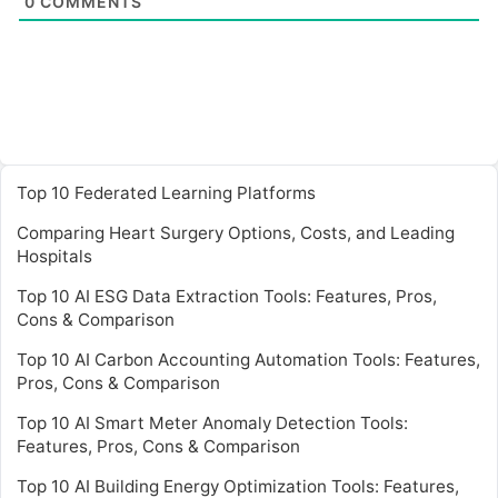
0
COMMENTS
Top 10 Federated Learning Platforms
Comparing Heart Surgery Options, Costs, and Leading
Hospitals
Top 10 AI ESG Data Extraction Tools: Features, Pros,
Cons & Comparison
Top 10 AI Carbon Accounting Automation Tools: Features,
Pros, Cons & Comparison
Top 10 AI Smart Meter Anomaly Detection Tools:
Features, Pros, Cons & Comparison
Top 10 AI Building Energy Optimization Tools: Features,